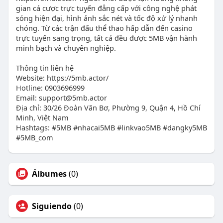
gian cá cược trực tuyến đẳng cấp với công nghệ phát
sóng hiện đại, hình ảnh sắc nét và tốc độ xử lý nhanh
chóng. Từ các trận đấu thể thao hấp dẫn đến casino
trực tuyến sang trọng, tất cả đều được 5MB vận hành
minh bạch và chuyên nghiệp.
Thông tin liên hệ
Website: https://5mb.actor/
Hotline: 0903696999
Email: support@5mb.actor
Địa chỉ: 30/26 Đoàn Văn Bơ, Phường 9, Quận 4, Hồ Chí
Minh, Việt Nam
Hashtags: #5MB #nhacai5MB #linkvao5MB #dangky5MB
#5MB_com
Álbumes
(0)
Siguiendo
(0)