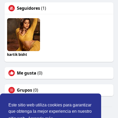
Seguidores
(1)
kartik bisht
Me gusta
(0)
Grupos
(0)
Este sitio web utiliza cookies para garantizar
que obtenga la mejor experiencia en nuestro
© 2026 Perú Activo