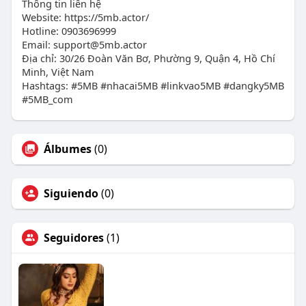
Thông tin liên hệ
Website: https://5mb.actor/
Hotline: 0903696999
Email: support@5mb.actor
Địa chỉ: 30/26 Đoàn Văn Bơ, Phường 9, Quận 4, Hồ Chí
Minh, Việt Nam
Hashtags: #5MB #nhacai5MB #linkvao5MB #dangky5MB
#5MB_com
Álbumes
(0)
Siguiendo
(0)
Seguidores
(1)