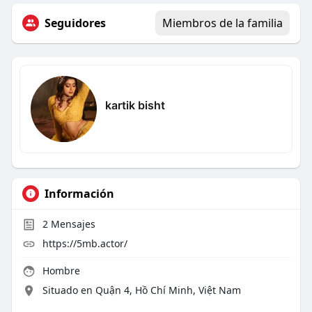
Seguidores
Miembros de la familia
kartik bisht
Información
2
Mensajes
https://5mb.actor/
Hombre
Situado en Quận 4, Hồ Chí Minh, Việt Nam