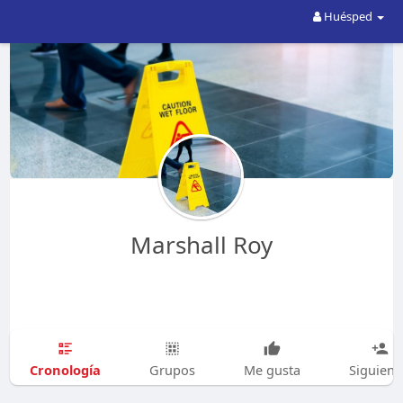
Huésped
Marshall Roy
Cronología
Grupos
Me gusta
Siguien