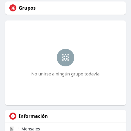
Grupos
No unirse a ningún grupo todavía
Información
1
Mensajes