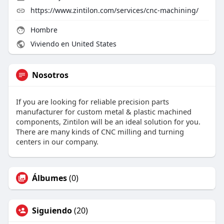
https://www.zintilon.com/services/cnc-machining/
Hombre
Viviendo en United States
Nosotros
If you are looking for reliable precision parts
manufacturer for custom metal & plastic machined
components, Zintilon will be an ideal solution for you.
There are many kinds of CNC milling and turning
centers in our company.
Álbumes
(0)
Siguiendo
(20)