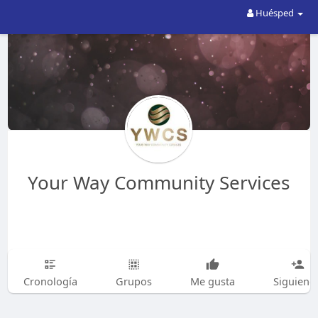
Huésped
Your Way Community Services
Cronología
Grupos
Me gusta
Siguiend