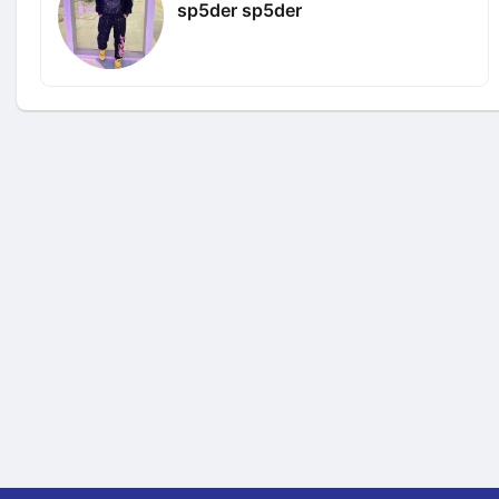
sp5der sp5der