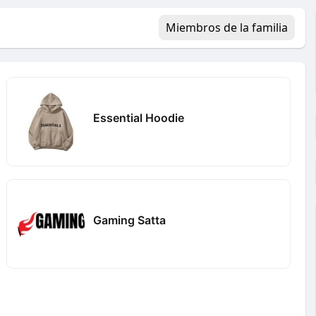
Miembros de la familia
Essential Hoodie
Gaming Satta