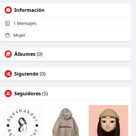
Información
1
Mensajes
Mujer
Álbumes
(0)
Siguiendo
(0)
Seguidores
(5)