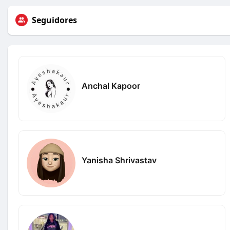
Seguidores
Anchal Kapoor
Yanisha Shrivastav