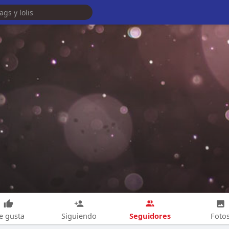
Seguidores
e gusta
Siguiendo
Foto