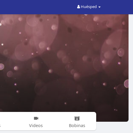
Huésped
s
Videos
Bobinas