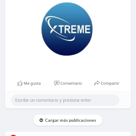
Me gusta
Comentario
Compartir
Cargar más publicaciones