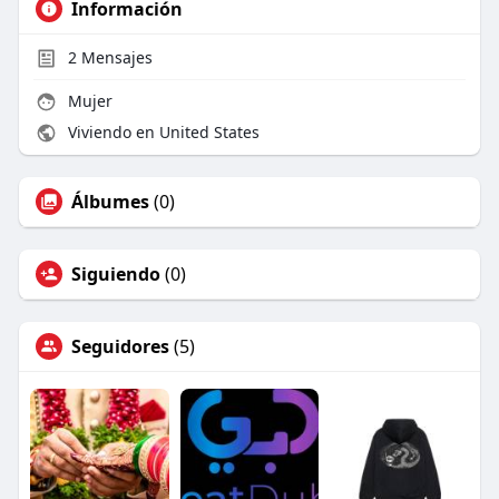
Información
2
Mensajes
Mujer
Viviendo en United States
Álbumes
(0)
Siguiendo
(0)
Seguidores
(5)