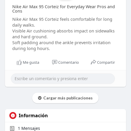
Nike Air Max 95 Corteiz for Everyday Wear Pros and
Cons
Nike Air Max 95 Corteiz feels comfortable for long
daily walks.
Visible Air cushioning absorbs impact on sidewalks
and hard ground.
Soft padding around the ankle prevents irritation
during long hours.
Me gusta
Comentario
Compartir
Cargar más publicaciones
Información
1
Mensajes