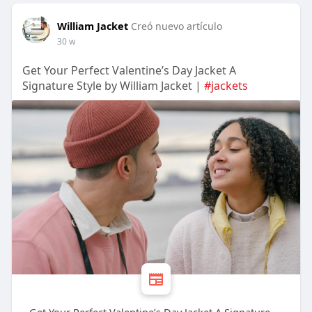
William Jacket
Creó nuevo artículo
30 w
Get Your Perfect Valentine’s Day Jacket A
Signature Style by William Jacket |
#jackets