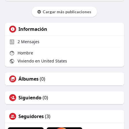
Cargar más publicaciones
Información
2
Mensajes
Hombre
Viviendo en United States
Álbumes
(0)
Siguiendo
(0)
Seguidores
(3)