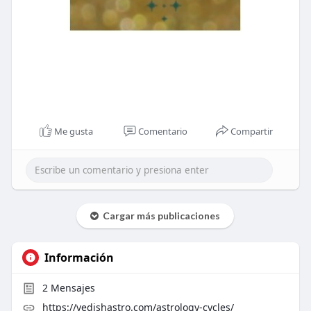
Me gusta
Comentario
Compartir
Cargar más publicaciones
Información
2
Mensajes
https://vedishastro.com/astrology-cycles/