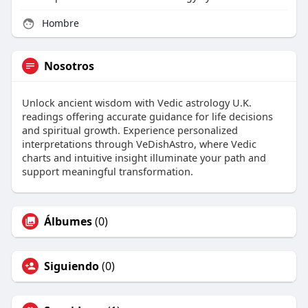
Hombre
Nosotros
Unlock ancient wisdom with Vedic astrology U.K.
readings offering accurate guidance for life decisions
and spiritual growth. Experience personalized
interpretations through VeDishAstro, where Vedic
charts and intuitive insight illuminate your path and
support meaningful transformation.
Álbumes
(0)
Siguiendo
(0)