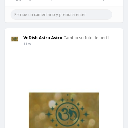
VeDish Astro Astro
Cambio su foto de perfil
11 w