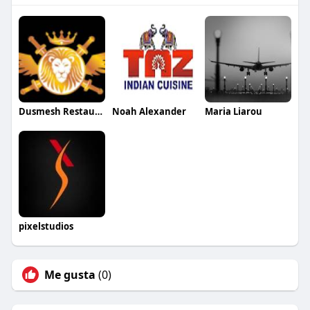
Dusmesh Restaurant
Noah Alexander
Maria Liarou
pixelstudios
Me gusta
(0)