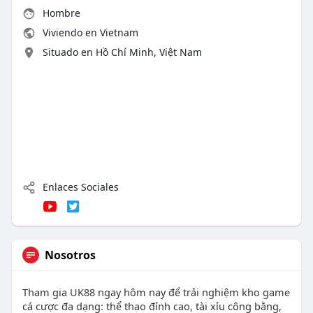
Hombre
Viviendo en Vietnam
Situado en Hồ Chí Minh, Việt Nam
Enlaces Sociales
Nosotros
Tham gia UK88 ngay hôm nay để trải nghiệm kho game
cá cược đa dạng: thể thao đỉnh cao, tài xỉu công bằng,