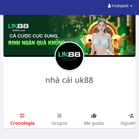
Huésped
nhà cái uk88
Cronología
Grupos
Me gusta
Siguien