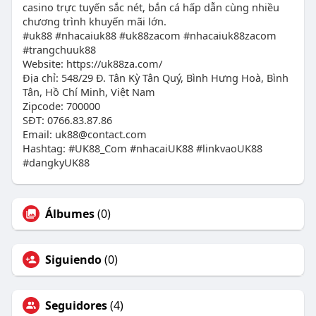
casino trực tuyến sắc nét, bắn cá hấp dẫn cùng nhiều
chương trình khuyến mãi lớn.
#uk88 #nhacaiuk88 #uk88zacom #nhacaiuk88zacom
#trangchuuk88
Website: https://uk88za.com/
Địa chỉ: 548/29 Đ. Tân Kỳ Tân Quý, Bình Hưng Hoà, Bình
Tân, Hồ Chí Minh, Việt Nam
Zipcode: 700000
SĐT: 0766.83.87.86
Email: uk88@contact.com
Hashtag: #UK88_Com #nhacaiUK88 #linkvaoUK88
#dangkyUK88
Álbumes
(0)
Siguiendo
(0)
Seguidores
(4)