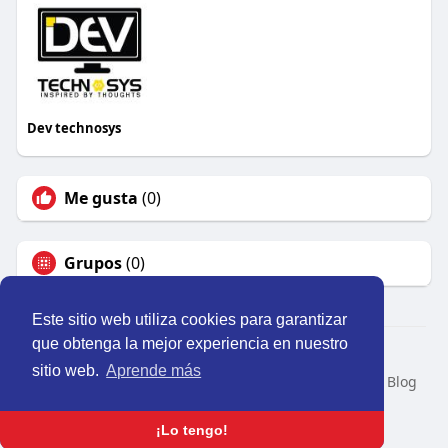
Dev technosys
Me gusta
(0)
Grupos
(0)
Este sitio web utiliza cookies para garantizar
que obtenga la mejor experiencia en nuestro
© 2026 Perú Activo
sitio web.
Aprende más
Inicio
Nosotros
Contacto
Política
Condiciones
Blog
Developers
Idioma
¡Lo tengo!