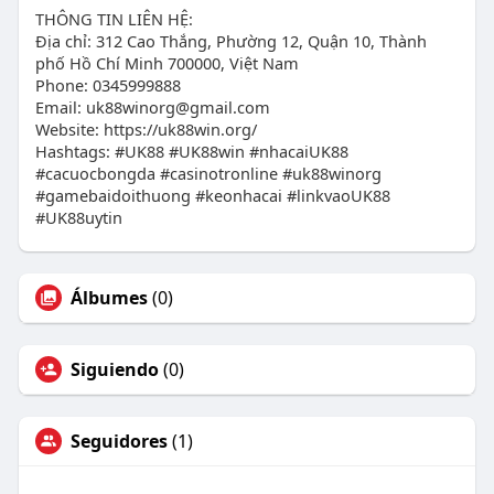
THÔNG TIN LIÊN HỆ:
Địa chỉ: 312 Cao Thắng, Phường 12, Quận 10, Thành
phố Hồ Chí Minh 700000, Việt Nam
Phone: 0345999888
Email: uk88winorg@gmail.com
Website: https://uk88win.org/
Hashtags: #UK88 #UK88win #nhacaiUK88
#cacuocbongda #casinotronline #uk88winorg
#gamebaidoithuong #keonhacai #linkvaoUK88
#UK88uytin
Álbumes
(0)
Siguiendo
(0)
Seguidores
(1)