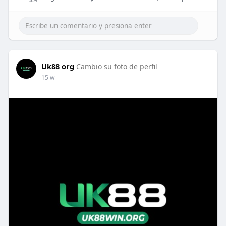
Uk88 org
Cambio su foto de perfil
15 w