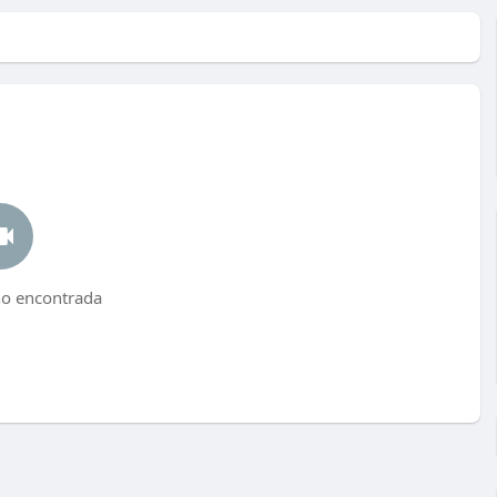
no encontrada