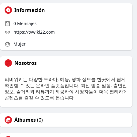
Información
0
Mensajes
https://tvwiki22.com
Mujer
Nosotros
티비위키는 다양한 드라마, 예능, 영화 정보를 한곳에서 쉽게
확인할 수 있는 온라인 플랫폼입니다. 최신 방송 일정, 출연진
정보, 줄거리와 리뷰까지 제공하여 시청자들이 더욱 편리하게
콘텐츠를 즐길 수 있도록 돕습니다
Álbumes
(0)