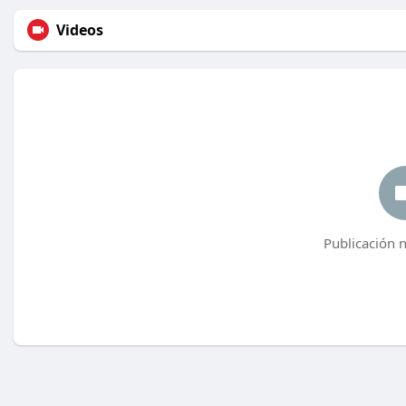
Videos
Publicación 