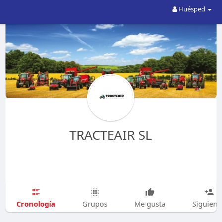
Huésped
TRACTEAIR SL
Cronología
Grupos
Me gusta
Siguien