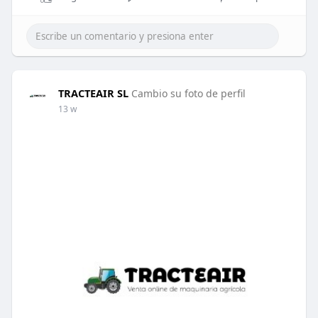
TRACTEAIR SL
Cambio su foto de perfil
13 w