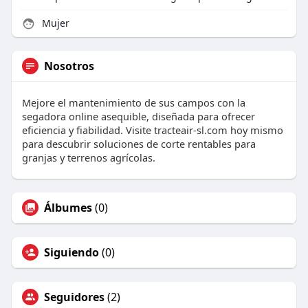
Mujer
Nosotros
Mejore el mantenimiento de sus campos con la
segadora online asequible, diseñada para ofrecer
eficiencia y fiabilidad. Visite tracteair-sl.com hoy mismo
para descubrir soluciones de corte rentables para
granjas y terrenos agrícolas.
Álbumes
(0)
Siguiendo
(0)
Seguidores
(2)