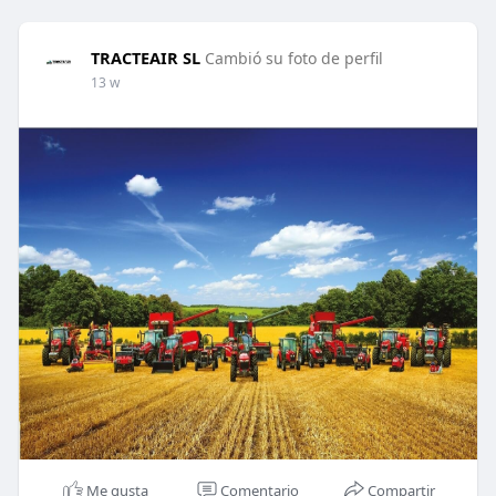
TRACTEAIR SL
Cambió su foto de perfil
13 w
Me gusta
Comentario
Compartir