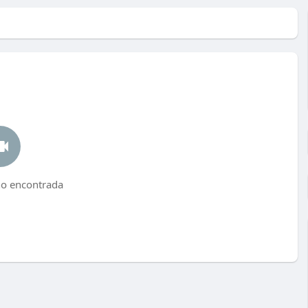
no encontrada