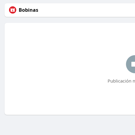
Bobinas
Publicación 