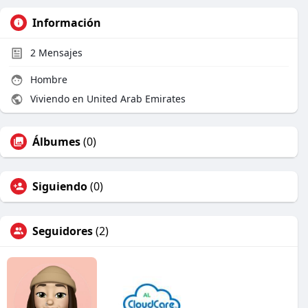
Información
2
Mensajes
Hombre
Viviendo en United Arab Emirates
Álbumes
(0)
Siguiendo
(0)
Seguidores
(2)