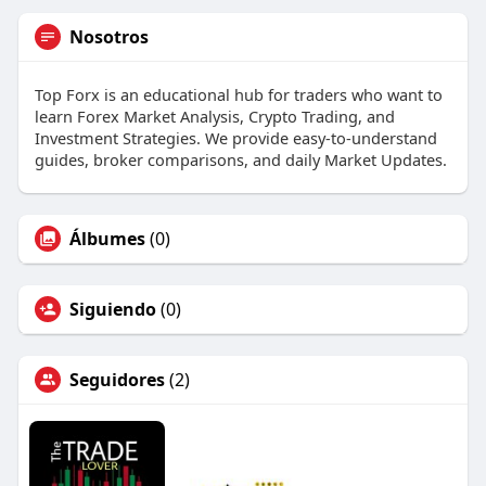
Nosotros
Top Forx is an educational hub for traders who want to
learn Forex Market Analysis, Crypto Trading, and
Investment Strategies. We provide easy-to-understand
guides, broker comparisons, and daily Market Updates.
Álbumes
(0)
Siguiendo
(0)
Seguidores
(2)