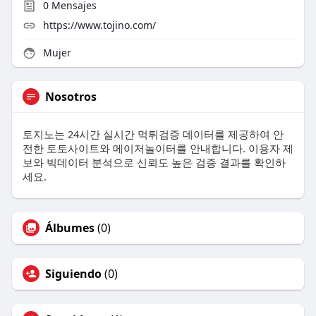
0
Mensajes
https://www.tojino.com/
Mujer
Nosotros
토지노는 24시간 실시간 먹튀검증 데이터를 제공하여 안
전한 토토사이트와 메이저놀이터를 안내합니다. 이용자 제
보와 빅데이터 분석으로 신뢰도 높은 검증 결과를 확인하
세요.
Álbumes
(0)
Siguiendo
(0)