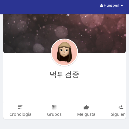
Huésped
먹튀검증
Cronología
Grupos
Me gusta
Siguiend