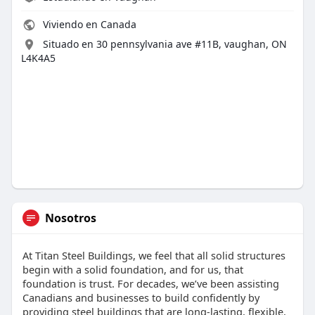
Viviendo en Canada
Situado en 30 pennsylvania ave #11B, vaughan, ON
L4K4A5
Nosotros
At Titan Steel Buildings, we feel that all solid structures
begin with a solid foundation, and for us, that
foundation is trust. For decades, we’ve been assisting
Canadians and businesses to build confidently by
providing steel buildings that are long-lasting, flexible,