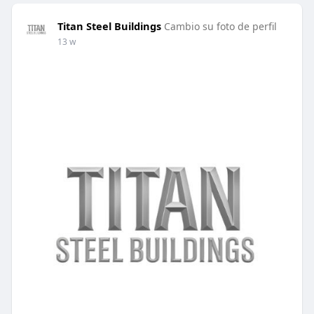
Titan Steel Buildings
Cambio su foto de perfil
13 w