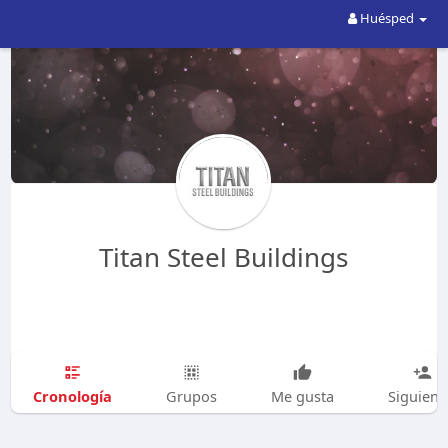
Huésped
Titan Steel Buildings
Cronología
Grupos
Me gusta
Siguien