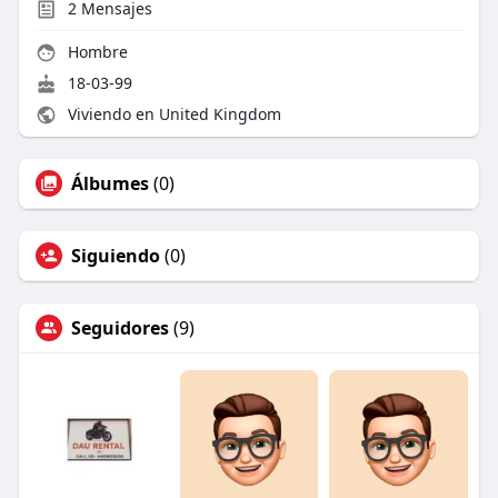
2
Mensajes
Hombre
18-03-99
Viviendo en United Kingdom
Álbumes
(0)
Siguiendo
(0)
Seguidores
(9)