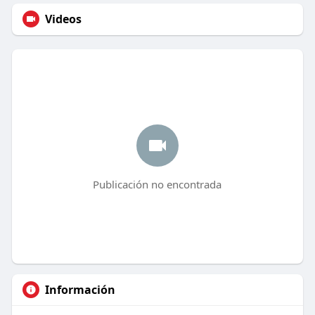
Videos
Publicación no encontrada
Información