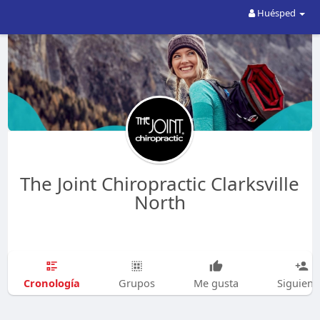
Huésped
The Joint Chiropractic Clarksville
North
Cronología
Grupos
Me gusta
Siguien