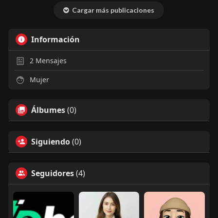
Cargar más publicaciones
Información
2
Mensajes
Mujer
Álbumes
(0)
Siguiendo
(0)
Seguidores
(4)