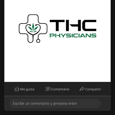
Me gusta
Comentario
Compartir