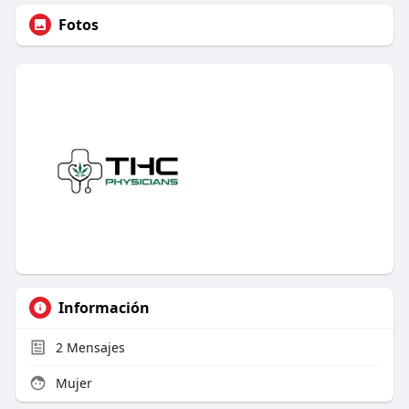
Fotos
Información
2
Mensajes
Mujer