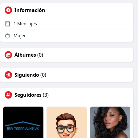
Información
1
Mensajes
Mujer
Álbumes
(0)
Siguiendo
(0)
Seguidores
(3)