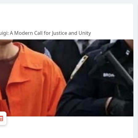
igi: A Modern Call for Justice and Unity