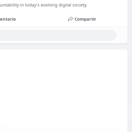
untability in today’s evolving digital society.
entario
Compartir