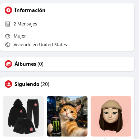
Información
2
Mensajes
Mujer
Viviendo en United States
Álbumes
(0)
Siguiendo
(20)