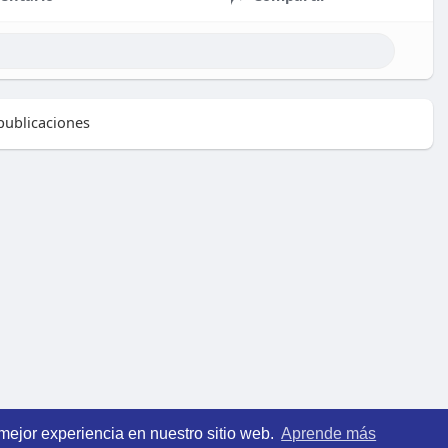
ublicaciones
 mejor experiencia en nuestro sitio web.
Aprende más