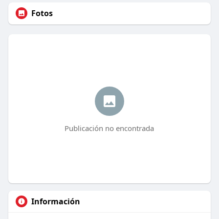
Fotos
Publicación no encontrada
Información