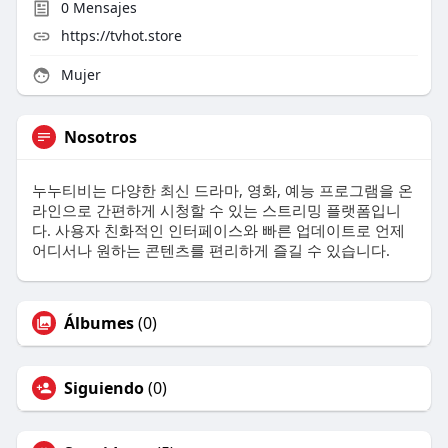
0
Mensajes
https://tvhot.store
Mujer
Nosotros
누누티비는 다양한 최신 드라마, 영화, 예능 프로그램을 온
라인으로 간편하게 시청할 수 있는 스트리밍 플랫폼입니
다. 사용자 친화적인 인터페이스와 빠른 업데이트로 언제
어디서나 원하는 콘텐츠를 편리하게 즐길 수 있습니다.
Álbumes
(0)
Siguiendo
(0)