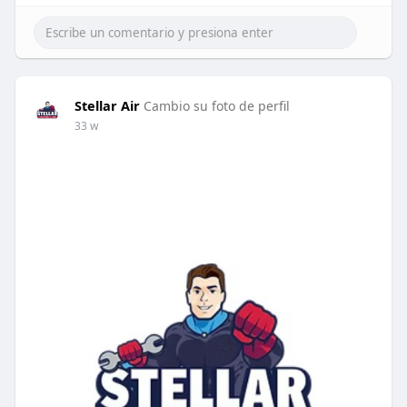
Stellar Air
Cambio su foto de perfil
33 w