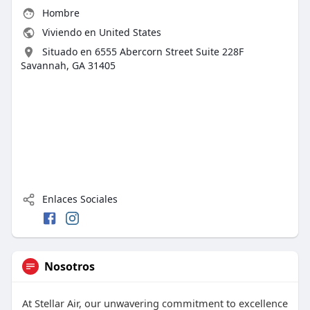
Hombre
Viviendo en United States
Situado en 6555 Abercorn Street Suite 228F
Savannah, GA 31405
Enlaces Sociales
Nosotros
At Stellar Air, our unwavering commitment to excellence