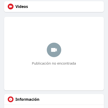
Videos
Publicación no encontrada
Información