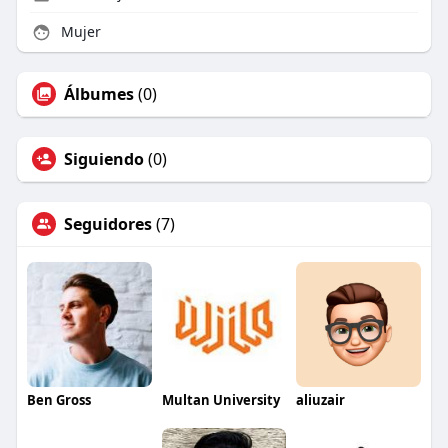
Mujer
Álbumes
(0)
Siguiendo
(0)
Seguidores
(7)
Ben Gross
Multan University
aliuzair