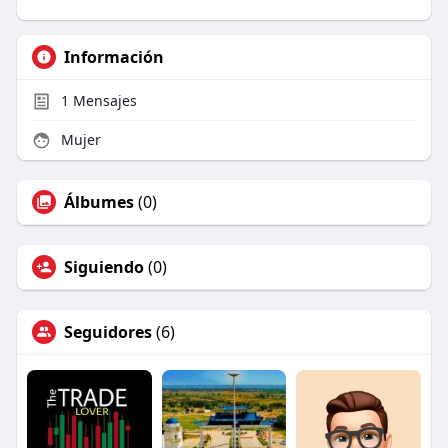
Información
1
Mensajes
Mujer
Álbumes
(0)
Siguiendo
(0)
Seguidores
(6)