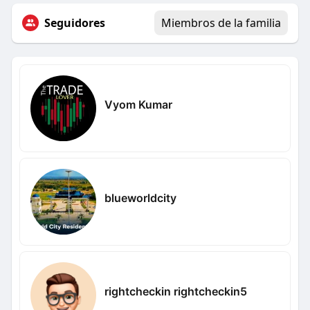
Seguidores
Miembros de la familia
Vyom Kumar
blueworldcity
rightcheckin rightcheckin5