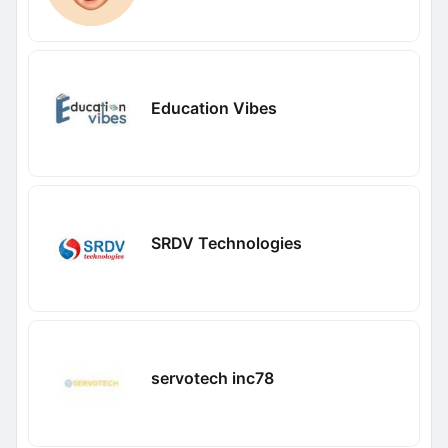
Education Vibes
SRDV Technologies
servotech inc78