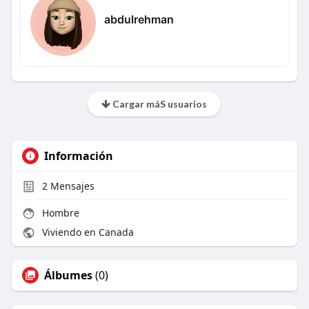
abdulrehman
Cargar máS usuarios
Información
2
Mensajes
Hombre
Viviendo en Canada
Álbumes
(0)