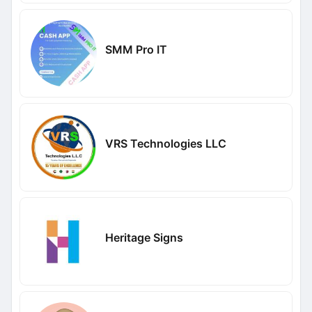
SMM Pro IT
VRS Technologies LLC
Heritage Signs