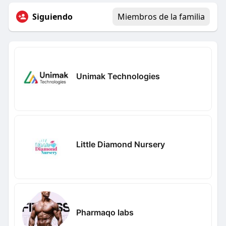
Siguiendo
Miembros de la familia
Unimak Technologies
Little Diamond Nursery
Pharmaqo labs