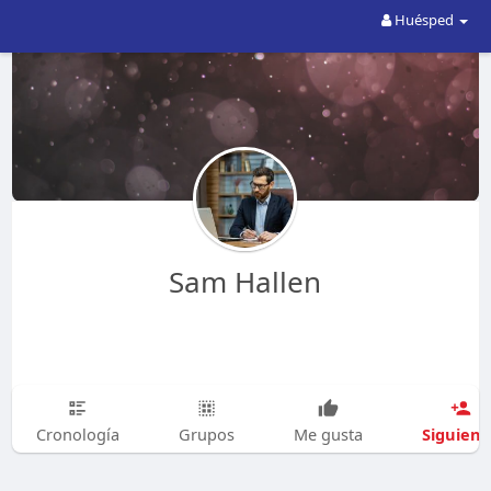
Huésped
Sam Hallen
Siguien
Cronología
Grupos
Me gusta