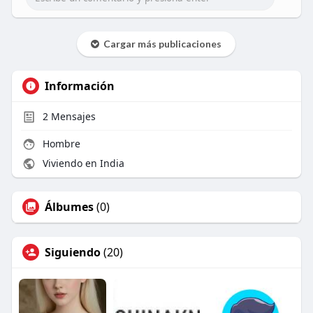
Cargar más publicaciones
Información
2
Mensajes
Hombre
Viviendo en India
Álbumes
(0)
Siguiendo
(20)