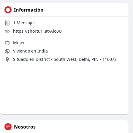
Información
1
Mensajes
https://shorturl.at/Aio0U
Mujer
Viviendo en India
Situado en District - South West, Delhi, PIN - 110078
Nosotros