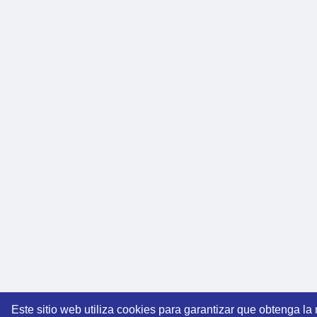
Este sitio web utiliza cookies para garantizar que obtenga la