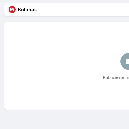
Bobinas
Publicación 