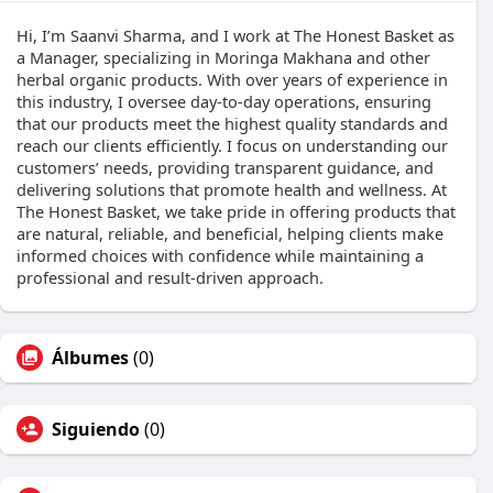
Hi, I’m Saanvi Sharma, and I work at The Honest Basket as
a Manager, specializing in Moringa Makhana and other
herbal organic products. With over years of experience in
this industry, I oversee day-to-day operations, ensuring
that our products meet the highest quality standards and
reach our clients efficiently. I focus on understanding our
customers’ needs, providing transparent guidance, and
delivering solutions that promote health and wellness. At
The Honest Basket, we take pride in offering products that
are natural, reliable, and beneficial, helping clients make
informed choices with confidence while maintaining a
professional and result-driven approach.
Álbumes
(0)
Siguiendo
(0)