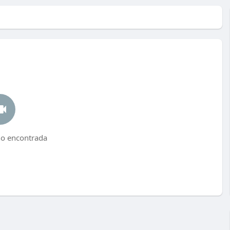
no encontrada