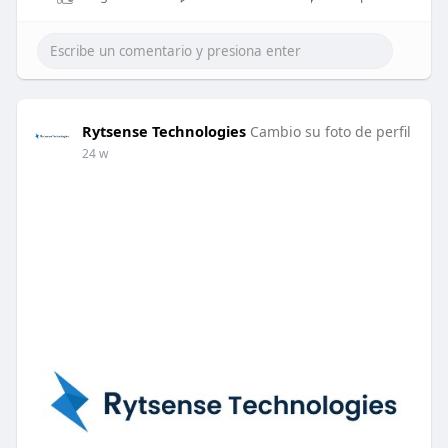
Rytsense Technologies
Cambio su foto de perfil
24 w