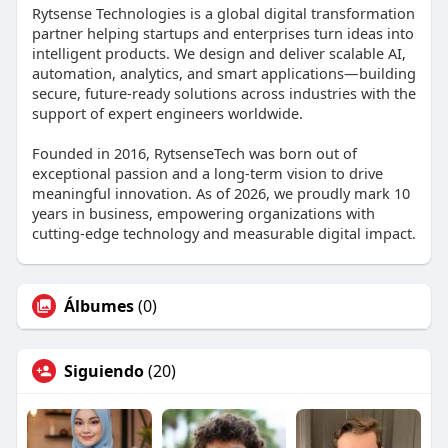
Rytsense Technologies is a global digital transformation
partner helping startups and enterprises turn ideas into
intelligent products. We design and deliver scalable AI,
automation, analytics, and smart applications—building
secure, future-ready solutions across industries with the
support of expert engineers worldwide.
Founded in 2016, RytsenseTech was born out of
exceptional passion and a long-term vision to drive
meaningful innovation. As of 2026, we proudly mark 10
years in business, empowering organizations with
cutting-edge technology and measurable digital impact.
Álbumes
(0)
Siguiendo
(20)