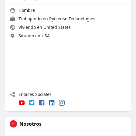
Hombre
Trabajando en
Rytsense Technologies
Viviendo en United States
Situado en USA
Enlaces Sociales
Nosotros