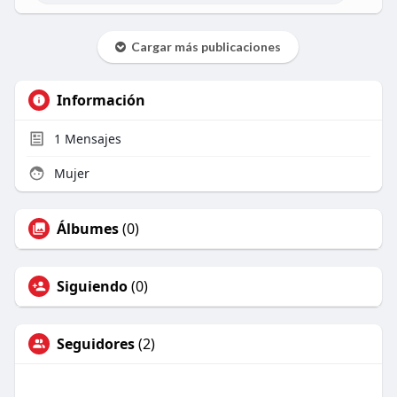
Cargar más publicaciones
Información
1
Mensajes
Mujer
Álbumes
(0)
Siguiendo
(0)
Seguidores
(2)