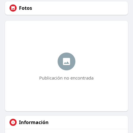
Fotos
Publicación no encontrada
Información