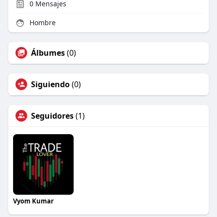
0
Mensajes
Hombre
Álbumes
(0)
Siguiendo
(0)
Seguidores
(1)
Vyom Kumar