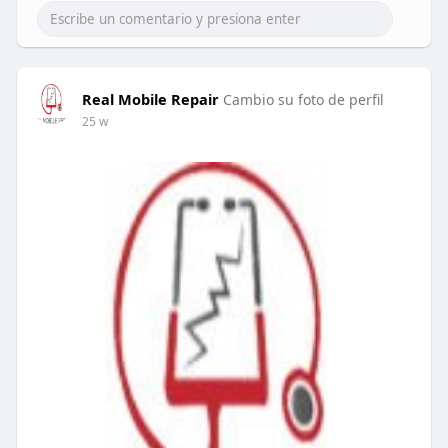
Real Mobile Repair
Cambio su foto de perfil
25 w