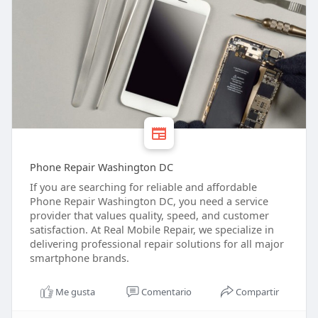
Phone Repair Washington DC
If you are searching for reliable and affordable
Phone Repair Washington DC, you need a service
provider that values quality, speed, and customer
satisfaction. At Real Mobile Repair, we specialize in
delivering professional repair solutions for all major
smartphone brands.
Me gusta
Comentario
Compartir