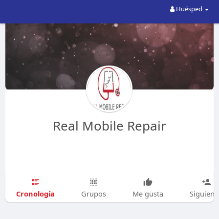
Huésped
Real Mobile Repair
Cronología
Grupos
Me gusta
Siguien