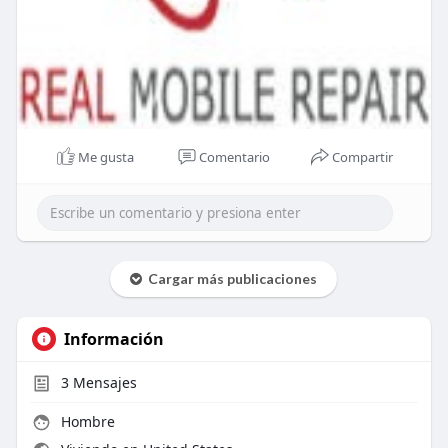
Me gusta
Comentario
Compartir
Cargar más publicaciones
Información
3
Mensajes
Hombre