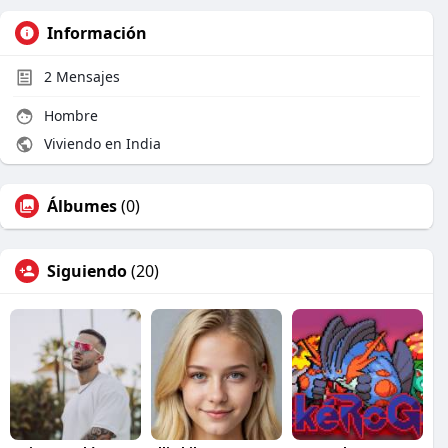
Información
2
Mensajes
Hombre
Viviendo en India
Álbumes
(0)
Siguiendo
(20)