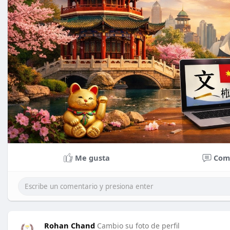
Me gusta
Com
Rohan Chand
Cambio su foto de perfil