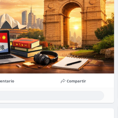
entario
Compartir