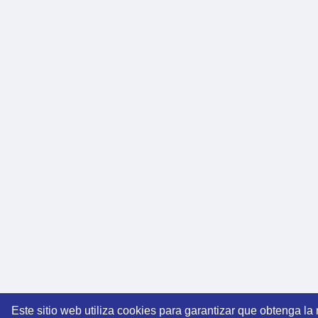
Este sitio web utiliza cookies para garantizar que obtenga la