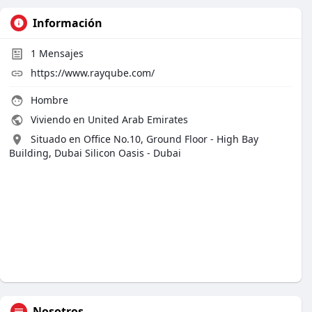
Información
1
Mensajes
https://www.rayqube.com/
Hombre
Viviendo en United Arab Emirates
Situado en Office No.10, Ground Floor - High Bay
Building, Dubai Silicon Oasis - Dubai
Nosotros