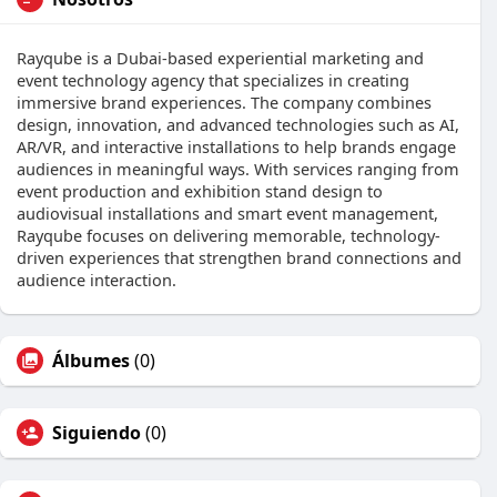
Rayqube is a Dubai-based experiential marketing and
event technology agency that specializes in creating
immersive brand experiences. The company combines
design, innovation, and advanced technologies such as AI,
AR/VR, and interactive installations to help brands engage
audiences in meaningful ways. With services ranging from
event production and exhibition stand design to
audiovisual installations and smart event management,
Rayqube focuses on delivering memorable, technology-
driven experiences that strengthen brand connections and
audience interaction.
Álbumes
(0)
Siguiendo
(0)