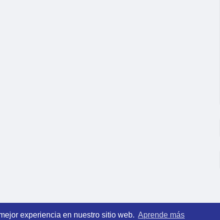
 mejor experiencia en nuestro sitio web.
Aprende más