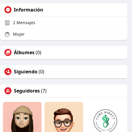
Información
2
Mensajes
Mujer
Álbumes
(0)
Siguiendo
(0)
Seguidores
(7)