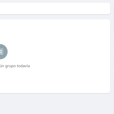
ún grupo todavía