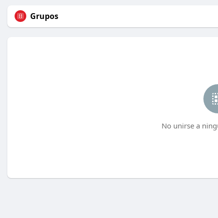
Grupos
No unirse a ning