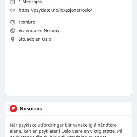
1
Mensajes
https://psykiater.no/lokasjoner/oslo/
Hombre
Viviendo en Norway
Situado en Oslo
Nosotros
Når psykiske utfordringer blir vanskelig å håndtere
alene, kan en psykiater i Oslo være en viktig støtte. På