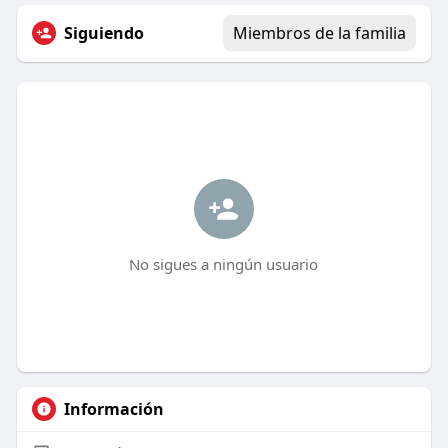
Siguiendo
Miembros de la familia
No sigues a ningún usuario
Información