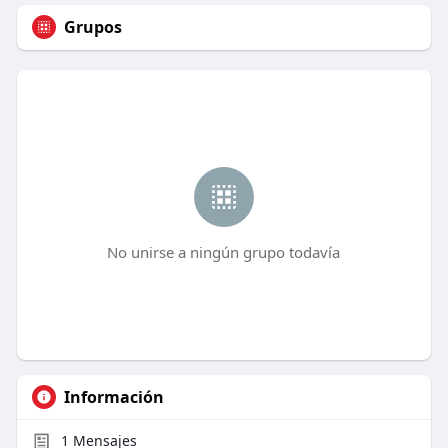
Grupos
No unirse a ningún grupo todavía
Información
1
Mensajes