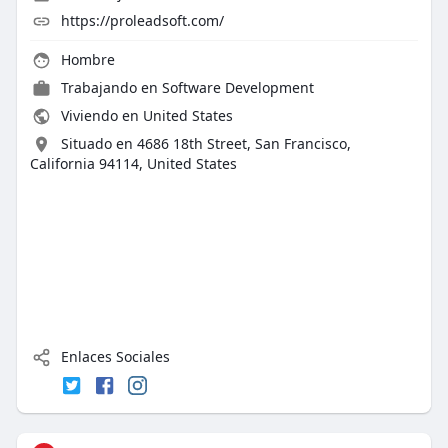
https://proleadsoft.com/
Hombre
Trabajando en
Software Development
Viviendo en United States
Situado en 4686 18th Street, San Francisco,
California 94114, United States
Enlaces Sociales