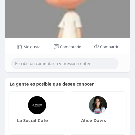
Me gusta
Comentario
Compartir
La gente es posible que desee conocer
La Social Cafe
Alice Davis