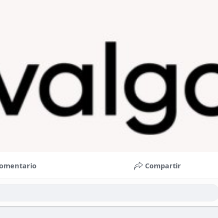
omentario
Compartir