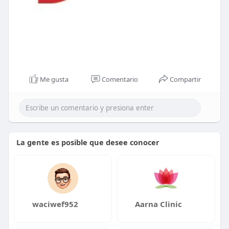
Me gusta
Comentario
Compartir
La gente es posible que desee conocer
waciwef952
Aarna Clinic