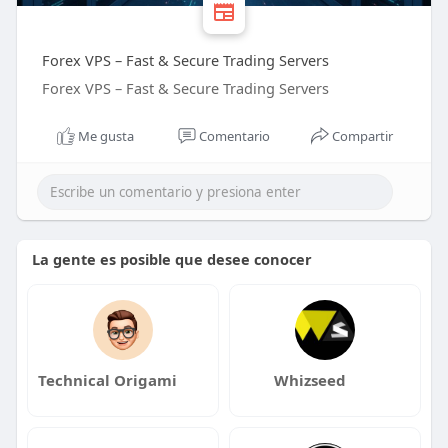
Forex VPS – Fast & Secure Trading Servers
Forex VPS – Fast & Secure Trading Servers
Me gusta
Comentario
Compartir
La gente es posible que desee conocer
Technical Origami
Whizseed