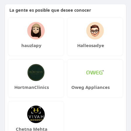
La gente es posible que desee conocer
hauzlapy
Halleosadye
HortmanClinics
Oweg Appliances
Chetna Mehta