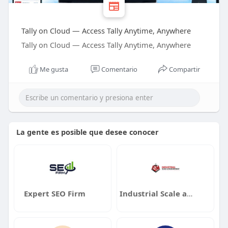
Tally on Cloud — Access Tally Anytime, Anywhere
Tally on Cloud — Access Tally Anytime, Anywhere
Me gusta
Comentario
Compartir
La gente es posible que desee conocer
Expert SEO Firm
Industrial Scale and Measurement