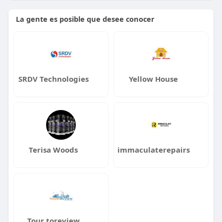
La gente es posible que desee conocer
SRDV Technologies
Yellow House
Terisa Woods
immaculaterepairs
Tour toreview