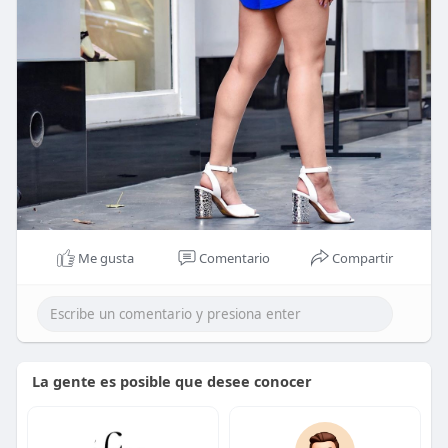
Me gusta
Comentario
Compartir
La gente es posible que desee conocer